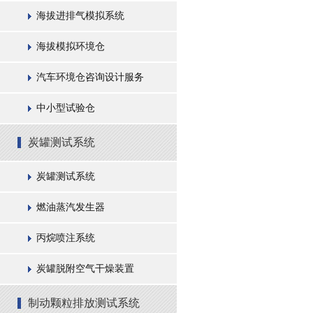
海拔进排气模拟系统
海拔模拟环境仓
汽车环境仓咨询设计服务
中小型试验仓
炭罐测试系统
炭罐测试系统
燃油蒸汽发生器
丙烷喷注系统
炭罐脱附空气干燥装置
制动颗粒排放测试系统