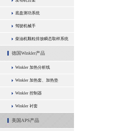
发动机台架
底盘测功系统
驾驶机械手
柴油机颗粒排放瞬态取样系统
德国Winkler产品
Winkler 加热分析线
Winkler 加热套、加热垫
Winkler 控制器
Winkler 衬套
美国APS产品