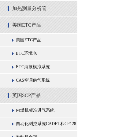
加热测量分析管
美国ETC产品
美国ETC产品
ETC环境仓
ETC海拔模拟系统
CAS空调供气系统
英国SCP产品
内燃机标准进气系统
自动化测控系统CADET和CP128