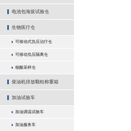
电池包海拔试验仓
生物医疗仓
可移动式负压治疗仓
可移动负压隔离仓
核酸采样仓
柴油机排放颗粒称重箱
加油试验车
加油调温试验车
加油服务车