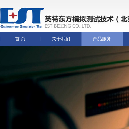
首 页
关于我们
产品服务