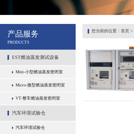
您当前的位置：
首页
>
产品服务
PRODUCTS
EST燃油蒸发测试设备
Mini-小型燃油蒸发密闭室
Micro-微型燃油蒸发密闭室
VT-整车燃油蒸发密闭室
汽车环境试验仓
汽车环境试验仓