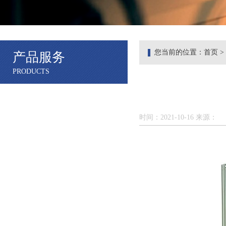
您当前的位置：
首页
>
产品服务
PRODUCTS
时间：2021-10-16 来源：