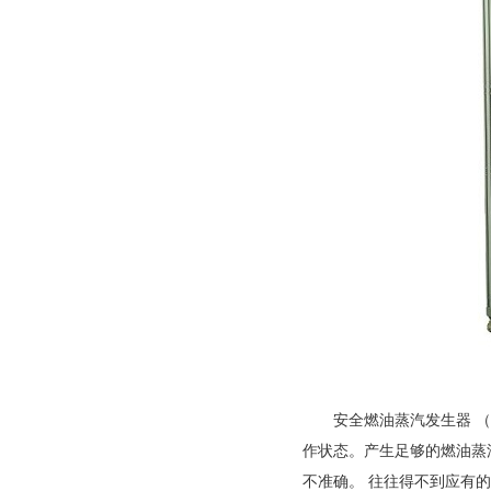
安全燃油蒸汽发生器 
作状态。产生足够的燃油蒸
不准确。 往往得不到应有