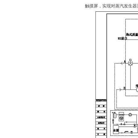
触摸屏，实现对蒸汽发生器