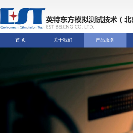
首 页
关于我们
产品服务